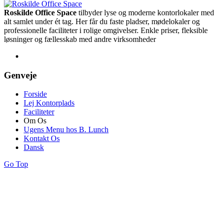
Roskilde Office Space
tilbyder lyse og moderne kontorlokaler med
alt samlet under ét tag. Her får du faste pladser, mødelokaler og
professionelle faciliteter i rolige omgivelser. Enkle priser, fleksible
løsninger og fællesskab med andre virksomheder
Genveje
Forside
Lej Kontorplads
Faciliteter
Om Os
Ugens Menu hos B. Lunch
Kontakt Os
Dansk
Go Top