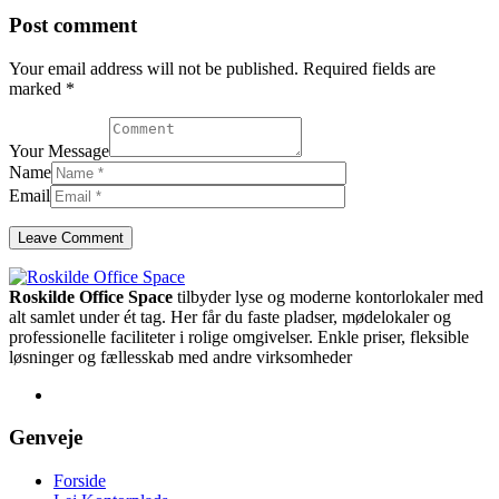
Post comment
Your email address will not be published. Required fields are
marked *
Your Message
Name
Email
Roskilde Office Space
tilbyder lyse og moderne kontorlokaler med
alt samlet under ét tag. Her får du faste pladser, mødelokaler og
professionelle faciliteter i rolige omgivelser. Enkle priser, fleksible
løsninger og fællesskab med andre virksomheder
Genveje
Forside