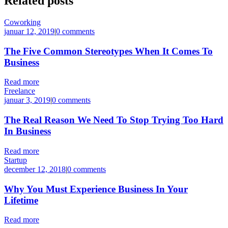
Related
posts
Coworking
januar 12, 2019
|
0 comments
The Five Common Stereotypes When It Comes To
Business
Read more
Freelance
januar 3, 2019
|
0 comments
The Real Reason We Need To Stop Trying Too Hard
In Business
Read more
Startup
december 12, 2018
|
0 comments
Why You Must Experience Business In Your
Lifetime
Read more