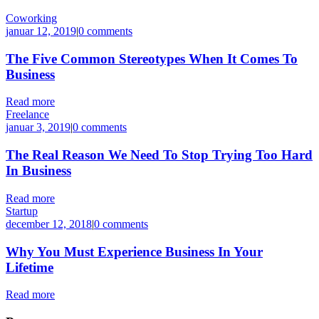
Coworking
januar 12, 2019
|
0 comments
The Five Common Stereotypes When It Comes To
Business
Read more
Freelance
januar 3, 2019
|
0 comments
The Real Reason We Need To Stop Trying Too Hard
In Business
Read more
Startup
december 12, 2018
|
0 comments
Why You Must Experience Business In Your
Lifetime
Read more